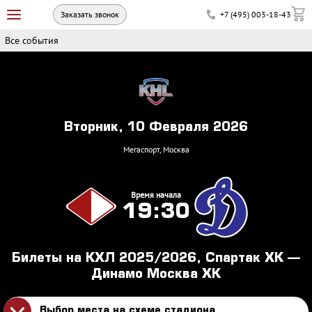
Заказать звонок
+7 (495) 003-18-43
Все события
Вторник, 10 Февраля 2026
Мегаспорт, Москва
Время начала
19:30
Билеты на КХЛ 2025/2026, Спартак ХК —
Динамо Москва ХК
Выбор места на схеме стадиона