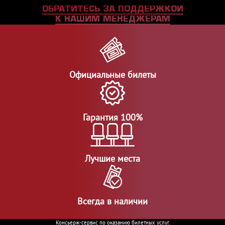
ОБРАТИТЕСЬ ЗА ПОДДЕРЖКОЙ
К НАШИМ МЕНЕДЖЕРАМ
Официальные билеты
Гарантия 100%
Лучшие места
Всегда в наличии
Консьерж-сервис по оказанию билетных услуг.