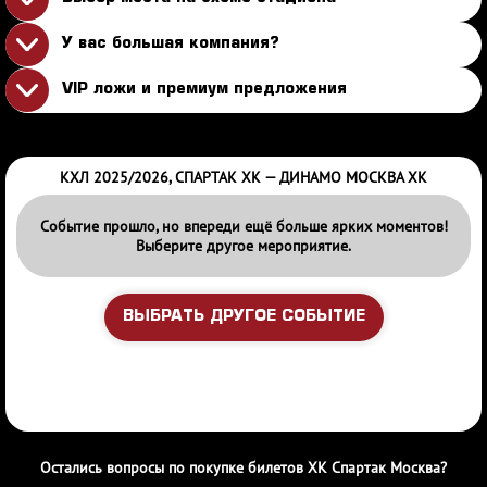
У вас большая компания?
VIP ложи и премиум предложения
КХЛ 2025/2026, СПАРТАК ХК — ДИНАМО МОСКВА ХК
Событие прошло, но впереди ещё больше ярких моментов!
Выберите другое мероприятие.
ВЫБРАТЬ ДРУГОЕ СОБЫТИЕ
Остались вопросы по покупке билетов ХК Спартак Москва?