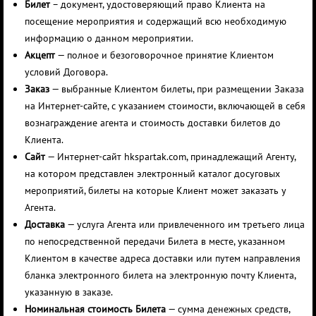
Билет
– документ, удостоверяющий право Клиента на
посещение мероприятия и содержащий всю необходимую
информацию о данном мероприятии.
Акцепт
— полное и безоговорочное принятие Клиентом
условий Договора.
Заказ
— выбранные Клиентом билеты, при размещении Заказа
на Интернет-сайте, с указанием стоимости, включающей в себя
вознаграждение агента и стоимость доставки билетов до
Клиента.
Сайт
— Интернет-сайт hkspartak.com, принадлежащий Агенту,
на котором представлен электронный каталог досуговых
мероприятий, билеты на которые Клиент может заказать у
Агента.
Доставка
— услуга Агента или привлеченного им третьего лица
по непосредственной передачи Билета в месте, указанном
Клиентом в качестве адреса доставки или путем направления
бланка электронного билета на электронную почту Клиента,
указанную в заказе.
Номинальная стоимость Билета
— сумма денежных средств,