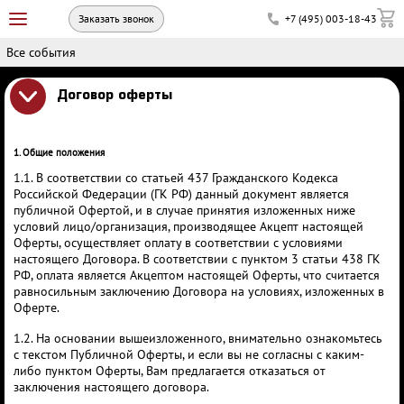
Заказать звонок
+7 (495) 003-18-43
Все события
Договор оферты
1. Общие положения
1.1. В соответствии со статьей 437 Гражданского Кодекса
Российской Федерации (ГК РФ) данный документ является
публичной Офертой, и в случае принятия изложенных ниже
условий лицо/организация, производящее Акцепт настоящей
Оферты, осуществляет оплату в соответствии с условиями
настоящего Договора. В соответствии с пунктом 3 статьи 438 ГК
РФ, оплата является Акцептом настоящей Оферты, что считается
равносильным заключению Договора на условиях, изложенных в
Оферте.
1.2. На основании вышеизложенного, внимательно ознакомьтесь
с текстом Публичной Оферты, и если вы не согласны с каким-
либо пунктом Оферты, Вам предлагается отказаться от
заключения настоящего договора.