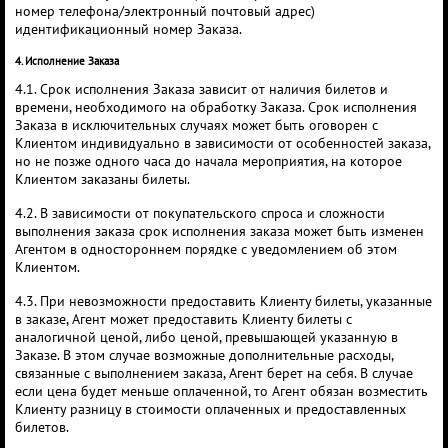
номер телефона/электронный почтовый адрес)
идентификационный номер Заказа.
4. Исполнение Заказа
4.1. Срок исполнения Заказа зависит от наличия билетов и
времени, необходимого на обработку Заказа. Срок исполнения
Заказа в исключительных случаях может быть оговорен с
Клиентом индивидуально в зависимости от особенностей заказа,
но не позже одного часа до начала мероприятия, на которое
Клиентом заказаны билеты.
4.2. В зависимости от покупательского спроса и сложности
выполнения заказа срок исполнения заказа может быть изменен
Агентом в одностороннем порядке с уведомлением об этом
Клиентом.
4.3. При невозможности предоставить Клиенту билеты, указанные
в заказе, Агент может предоставить Клиенту билеты с
аналогичной ценой, либо ценой, превышающей указанную в
Заказе. В этом случае возможные дополнительные расходы,
связанные с выполнением заказа, Агент берет на себя. В случае
если цена будет меньше оплаченной, то Агент обязан возместить
Клиенту разницу в стоимости оплаченных и предоставленных
билетов.