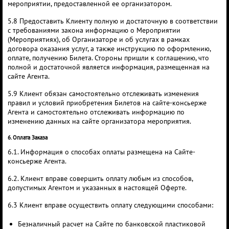
мероприятии, предоставленной ее организатором.
5.8 Предоставить Клиенту полную и достаточную в соответствии
с требованиями закона информацию о Мероприятии
(Мероприятиях), об Организаторе и об услугах в рамках
договора оказания услуг, а также инструкцию по оформлению,
оплате, получению Билета. Стороны пришли к соглашению, что
полной и достаточной является информация, размещенная на
сайте Агента.
5.9 Клиент обязан самостоятельно отслеживать изменения
правил и условий приобретения Билетов на сайте-консьерже
Агента и самостоятельно отслеживать информацию по
изменению данных на сайте организатора мероприятия.
6. Оплата Заказа
6.1. Информация о способах оплаты размещена на Сайте-
консьерже Агента.
6.2. Клиент вправе совершить оплату любым из способов,
допустимых Агентом и указанных в настоящей Оферте.
6.3 Клиент вправе осуществить оплату следующими способами:
Безналичный расчет на Сайте по банковской пластиковой