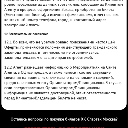
ровно персональных данных третьих лиц, сообщаемых Клиентом
Агенту в процессе оформления Заказа, приобретения билета
(Электронного билета), а именно : фамилию, имя, отчество, пол,
контактный номер телефона, город, и контактный адрес
электронной почты.
12. Заключительное положение
12.1 Во всём, что не урегулировано положениями настоящей
Оферты, применяются положения действующего гражданского
законодательства, в том числе, но не ограничиваясь,
законодательством о защите прав потребителей.
12.2 Агент размещает информацию о Мероприятиях на Сайте
Агента, в Офисе продаж, а также наносит соответствующие
сведения на Билеты исключительно на основании сведений,
предоставленных Агенту Организатором/Принципалом. В случае,
если предоставленная Организатором/Принципалом
информация не является достоверной, Агент ответственности
перед Клиентом/Владельцем Билета не несет.
Остались вопросы по покупке билетов ХК Спартак Москва?