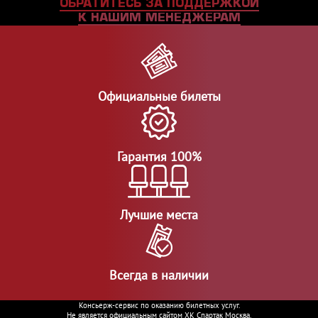
ОБРАТИТЕСЬ ЗА ПОДДЕРЖКОЙ
К НАШИМ МЕНЕДЖЕРАМ
Официальные билеты
Гарантия 100%
Лучшие места
Всегда в наличии
Консьерж-сервис по оказанию билетных услуг.
Не является официальным сайтом ХК Спартак Москва.