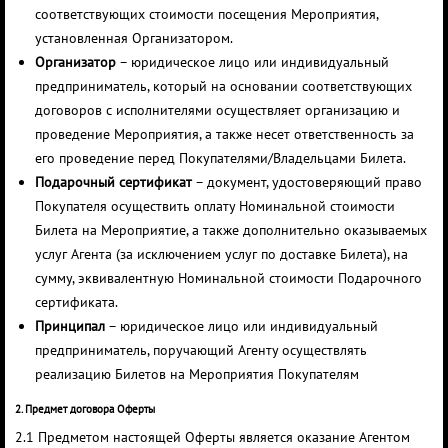
соответствующих стоимости посещения Мероприятия,
установленная Организатором.
Организатор
– юридическое лицо или индивидуальный
предприниматель, который на основании соответствующих
договоров с исполнителями осуществляет организацию и
проведение Мероприятия, а также несет ответственность за
его проведение перед Покупателями/Владельцами Билета.
Подарочный сертификат
– документ, удостоверяющий право
Покупателя осуществить оплату Номинальной стоимости
Билета на Мероприятие, а также дополнительно оказываемых
услуг Агента (за исключением услуг по доставке Билета), на
сумму, эквивалентную Номинальной стоимости Подарочного
сертификата.
Принципал
– юридическое лицо или индивидуальный
предприниматель, поручающий Агенту осуществлять
реализацию Билетов на Мероприятия Покупателям
2. Предмет договора Оферты
2.1 Предметом настоящей Оферты является оказание Агентом